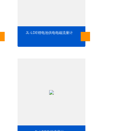
JL-LDE锂电池供电电磁流量计