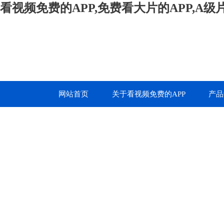
看视频免费的APP,免费看大片的APP,A
网站首页
关于看视频免费的APP
产品