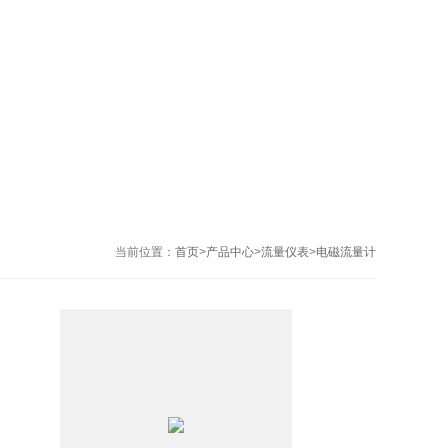
当前位置：
首页
>
产品中心
>
流量仪表
>
电磁流量计