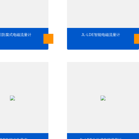
LDE防腐式电磁流量计
JL-LDE智能电磁流量计