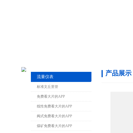
产品展示
流量仪表
标准文丘里管
免费看大片的APP
线性免费看大片的APP
阀式免费看大片的APP
煤矿免费看大片的APP