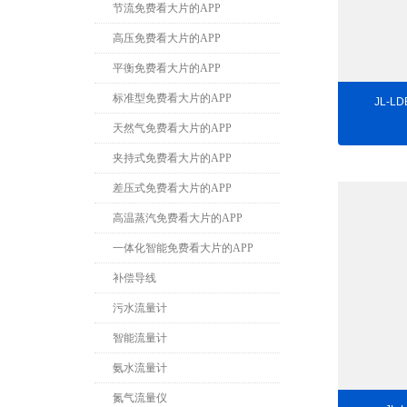
节流免费看大片的APP
高压免费看大片的APP
平衡免费看大片的APP
标准型免费看大片的APP
JL-
天然气免费看大片的APP
夹持式免费看大片的APP
差压式免费看大片的APP
高温蒸汽免费看大片的APP
一体化智能免费看大片的APP
补偿导线
污水流量计
智能流量计
氨水流量计
氮气流量仪