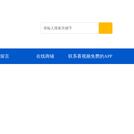
线留言
在线商铺
联系看视频免费的APP