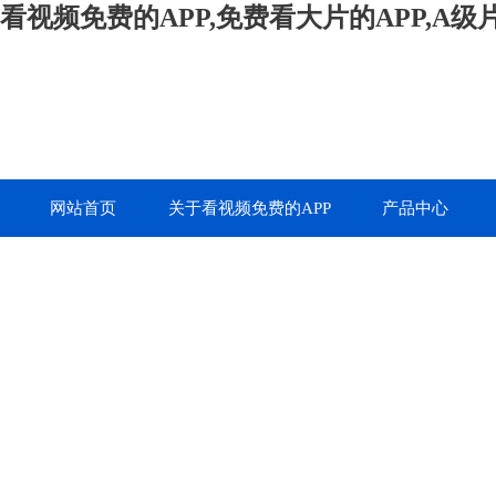
看视频免费的APP,免费看大片的APP,A
网站首页
关于看视频免费的APP
产品中心