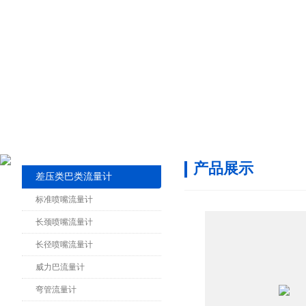
产品展示
差压类巴类流量计
标准喷嘴流量计
长颈喷嘴流量计
长径喷嘴流量计
威力巴流量计
弯管流量计