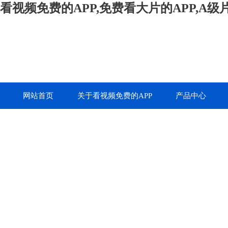
看视频免费的APP,免费看大片的APP,A
网站首页
关于看视频免费的APP
产品中心