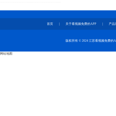
首页
|
关于看视频免费的APP
|
产品
版权所有 © 2024 江苏看视频免费
网站地图