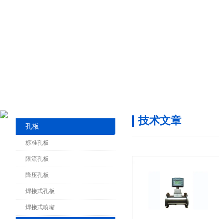
技术文章
孔板
标准孔板
限流孔板
降压孔板
焊接式孔板
焊接式喷嘴