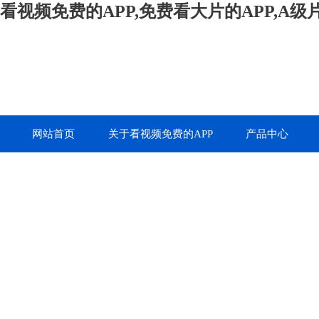
看视频免费的APP,免费看大片的APP,A
网站首页
关于看视频免费的APP
产品中心