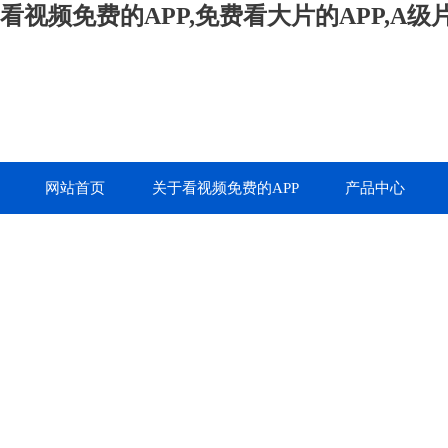
看视频免费的APP,免费看大片的APP,A
网站首页
关于看视频免费的APP
产品中心