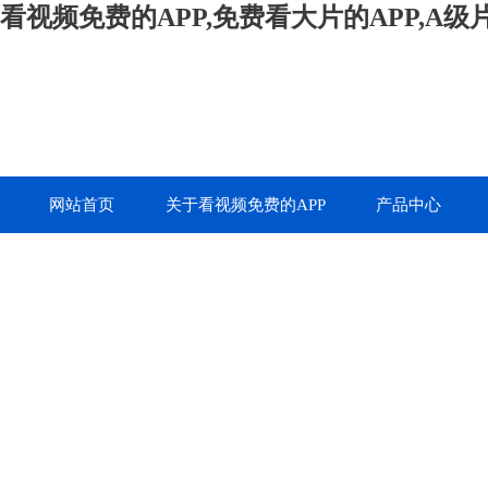
看视频免费的APP,免费看大片的APP,A
网站首页
关于看视频免费的APP
产品中心