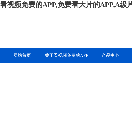
看视频免费的APP,免费看大片的APP,A
网站首页
关于看视频免费的APP
产品中心