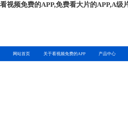
看视频免费的APP,免费看大片的APP,A
网站首页
关于看视频免费的APP
产品中心