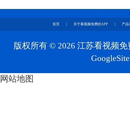
首页
|
关于看视频免费的APP
|
产品
版权所有 © 2026 江苏看视
GoogleSit
网站地图