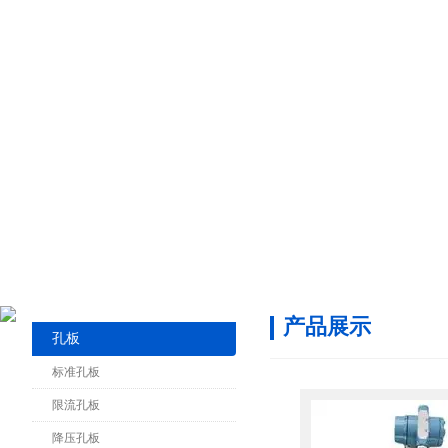
产品展示
孔板
标准孔板
限流孔板
降压孔板