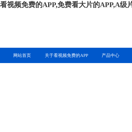
看视频免费的APP,免费看大片的APP,A
网站首页
关于看视频免费的APP
产品中心