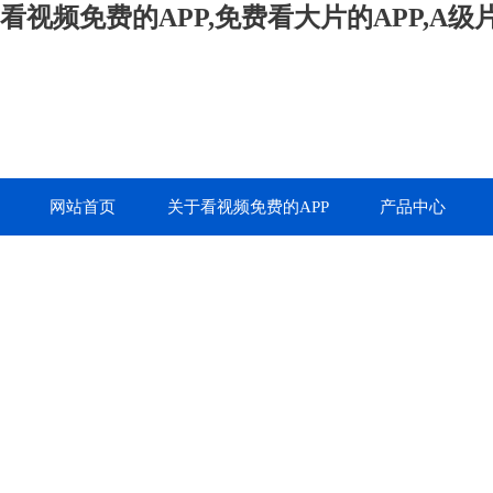
看视频免费的APP,免费看大片的APP,A
网站首页
关于看视频免费的APP
产品中心