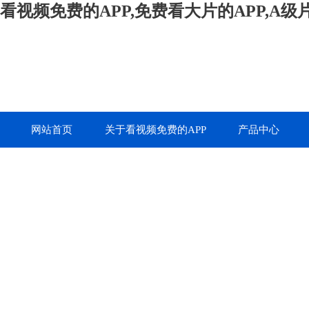
看视频免费的APP,免费看大片的APP,A
网站首页
关于看视频免费的APP
产品中心