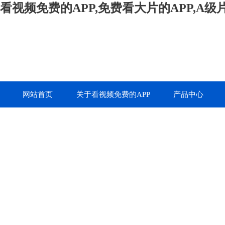
看视频免费的APP,免费看大片的APP,A
网站首页
关于看视频免费的APP
产品中心