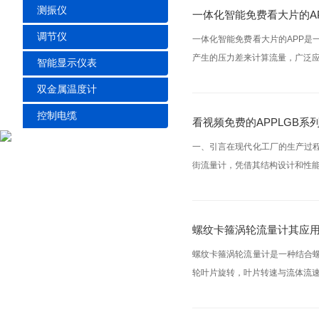
测振仪
一体化智能免费看大片的A
调节仪
一体化智能免费看大片的APP
产生的压力差来计算流量，广泛应
智能显示仪表
双金属温度计
控制电缆
看视频免费的APPLGB
一、引言在现代化工厂的生产过程
街流量计，凭借其结构设计和性能
螺纹卡箍涡轮流量计其应
螺纹卡箍涡轮流量计是一种结合
轮叶片旋转，叶片转速与流体流速