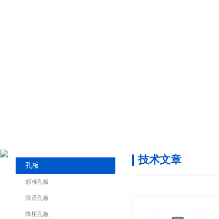
技术文章
孔板
标准孔板
限流孔板
降压孔板