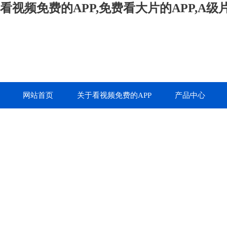
看视频免费的APP,免费看大片的APP,A
网站首页
关于看视频免费的APP
产品中心