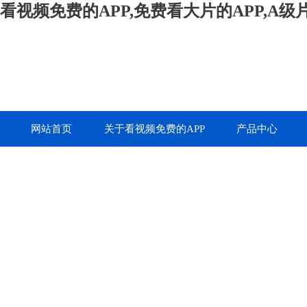
看视频免费的APP,免费看大片的APP,A
网站首页
关于看视频免费的APP
产品中心