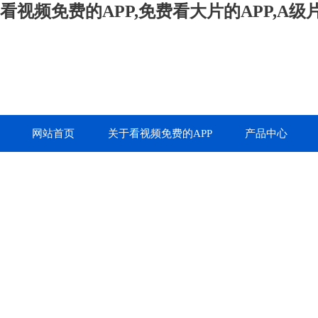
看视频免费的APP,免费看大片的APP,A
网站首页
关于看视频免费的APP
产品中心