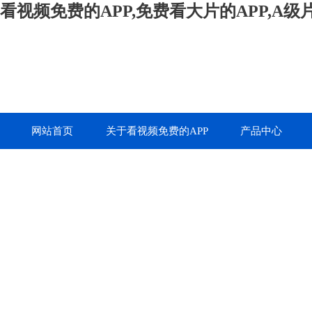
看视频免费的APP,免费看大片的APP,A
网站首页
关于看视频免费的APP
产品中心