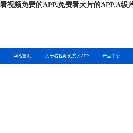
看视频免费的APP,免费看大片的APP,A
网站首页
关于看视频免费的APP
产品中心