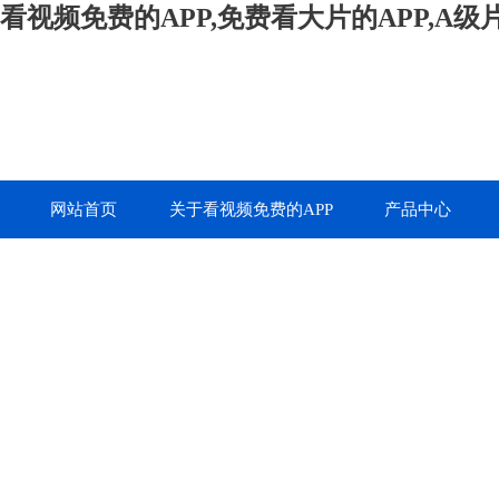
看视频免费的APP,免费看大片的APP,A
网站首页
关于看视频免费的APP
产品中心