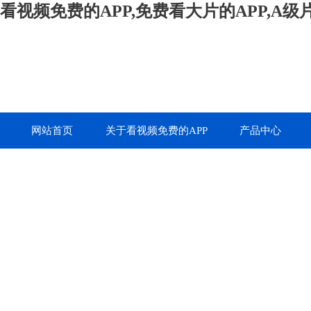
看视频免费的APP,免费看大片的APP,A
网站首页
关于看视频免费的APP
产品中心