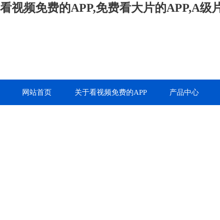
看视频免费的APP,免费看大片的APP,A
网站首页
关于看视频免费的APP
产品中心