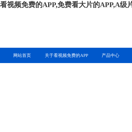
看视频免费的APP,免费看大片的APP,A
网站首页
关于看视频免费的APP
产品中心