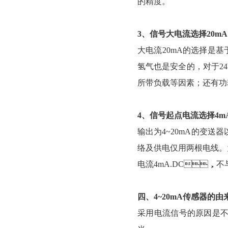
的精度。
3、信号大电流选择20m
大电流20mA的选择是基于安全
氢气也是安全的，对于
所带负载等因素；还有
4、信号起点电流选择4
输出为4~20mA的变送器
络及供电仅用两根电线
电流4mA.DC，不
四、4~20mA传感器的由来
采用电流信号的原因是不容