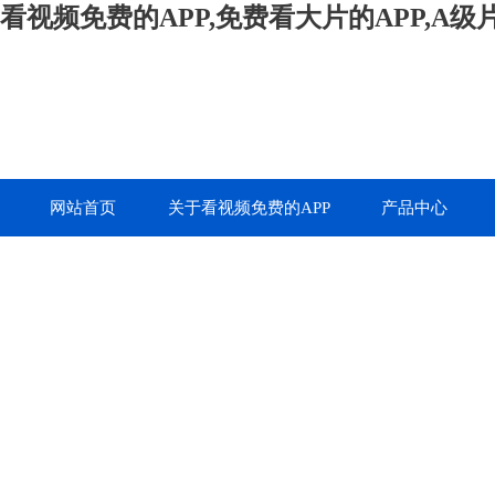
看视频免费的APP,免费看大片的APP,A
网站首页
关于看视频免费的APP
产品中心