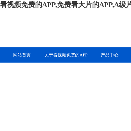
看视频免费的APP,免费看大片的APP,A
网站首页
关于看视频免费的APP
产品中心