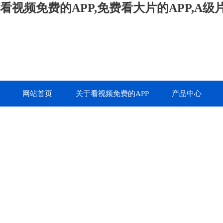
看视频免费的APP,免费看大片的APP,A
网站首页
关于看视频免费的APP
产品中心