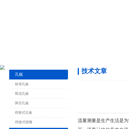
技术文章
孔板
标准孔板
限流孔板
降压孔板
焊接式孔板
流量测量是生产生活是为常见的
焊接式喷嘴