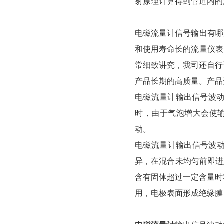
射原理计算得到管道内的流量
电磁流量计信号输出有哪几种
和使用寿命长的流量仪表
常细致讲究，我司还
产品长期的高质量。产品
电磁流量计输出信号波动大
时，由于气泡增大会
动。
电磁流量计输出信号波动大
异，在混合未均匀前即
含有固体超过一定含量时将产
用，电极表面形成绝缘膜