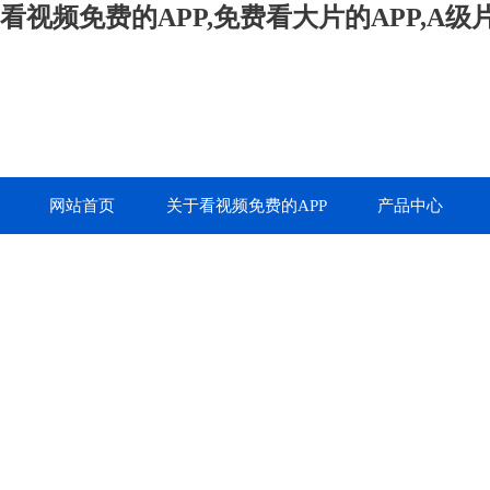
看视频免费的APP,免费看大片的APP,A
网站首页
关于看视频免费的APP
产品中心