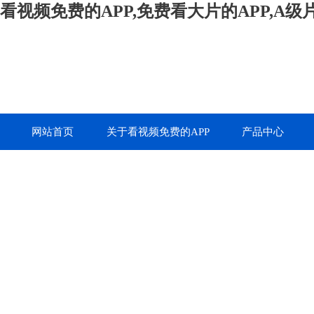
看视频免费的APP,免费看大片的APP,A
网站首页
关于看视频免费的APP
产品中心