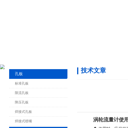
技术文章
孔板
标准孔板
限流孔板
降压孔板
焊接式孔板
涡轮流量计使
焊接式喷嘴