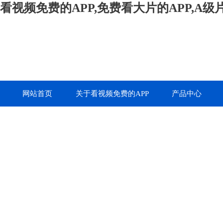
看视频免费的APP,免费看大片的APP,A
网站首页
关于看视频免费的APP
产品中心