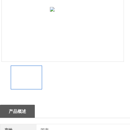
1
产品概述