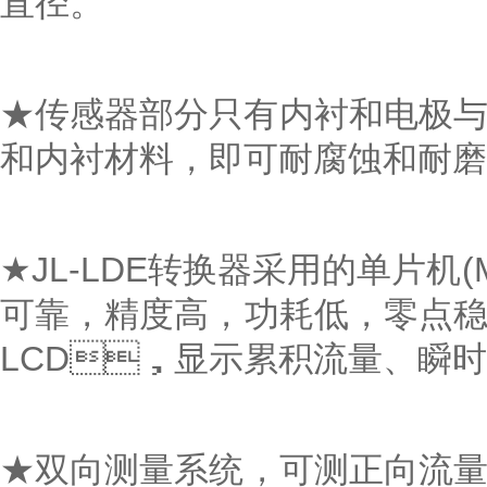
直径。
★传感器部分只有内衬和电极与被
和内衬材料，即可耐腐蚀和耐磨损
★JL-LDE转换器采用的单片机(MC
可靠，精度高，功耗低
LCD，显示累积流量、瞬时流量
★双向测量系统，可测正向流量