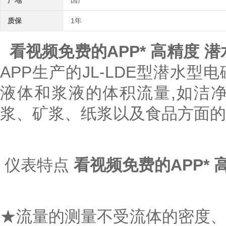
产地
国产
质保
1年
看视频免费的APP* 高精度 
APP生产的JL-LDE型潜水
液体和浆液的体积流量,如洁净水
浆、矿浆、纸浆以及食品方面的液
仪表特点
看视频免费的APP* 
★流量的测量不受流体的密度、粘