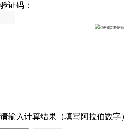
验证码：
请输入计算结果（填写阿拉伯数字），如