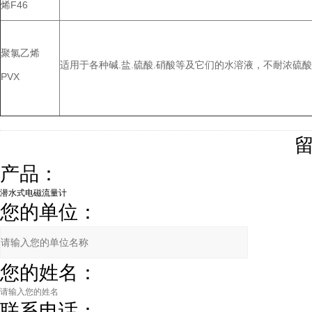
烯F46
聚氯乙烯
适用于各种碱.盐.硫酸.硝酸等及它们的水溶液，不耐浓硫酸
PVX
产品：
您的单位：
您的姓名：
联系电话：