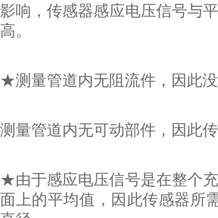
影响，传感器感应电压信号与
高。
★测量管道内无阻流件，因此
测量管道内无可动部件，因此传感
★由于感应电压信号是在整个充
面上的平均值，因此传感器所