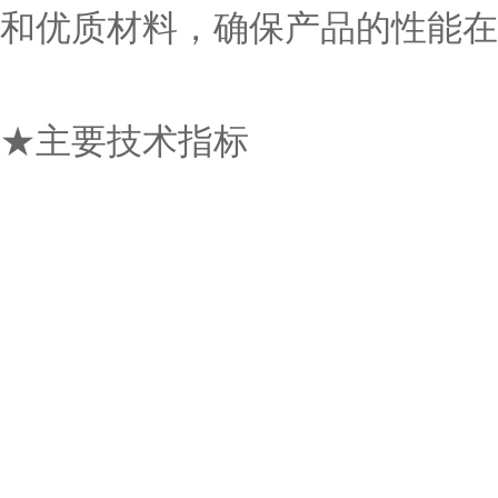
和优质材料，确保产品的性能在
★主要技术指标