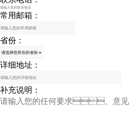
常用邮箱：
省份：
详细地址：
补充说明：