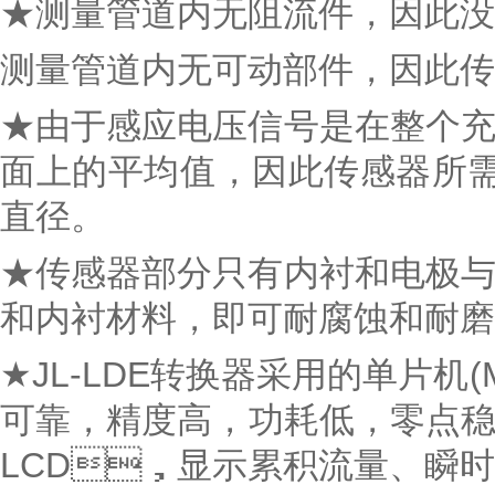
★测量管道内无阻流件，因此
测量管道内无可动部件，因此传感
★由于感应电压信号是在整个充满
面上的平均值，因此传感器所需的
直径。
★传感器部分只有内衬和电极与被
和内衬材料，即可耐腐蚀和耐磨损
★JL-LDE转换器采用的单片机(M
可靠，精度高，功耗低，
LCD，显示累积流量、瞬时流