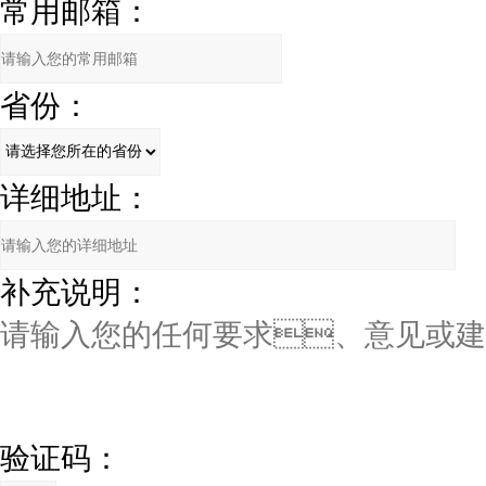
常用邮箱：
省份：
详细地址：
补充说明：
验证码：