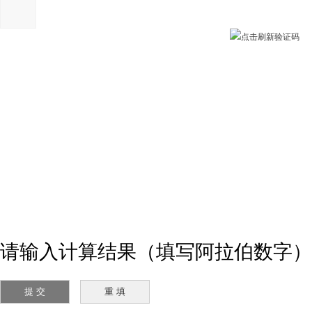
请输入计算结果（填写阿拉伯数字），