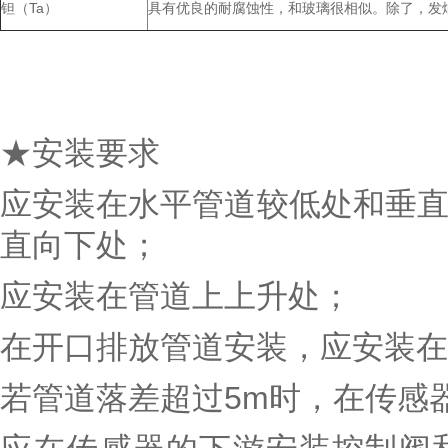
钽（Ta）
具有优良的耐腐蚀性，和玻璃很相似。除了，发烟
★安装要求
应安装在水平管道较低处和垂直
直向下处；
应安装在管道上上升处；
在开口排放管道安装，应安装在
若管道落差超过5m时，在传感