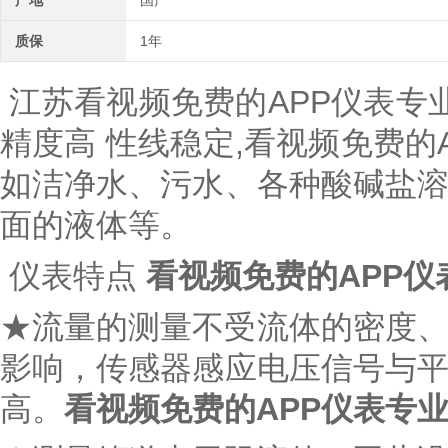
产地
国产
质保
1年
江苏看视频免费的APP仪表专业
精度高 性线稳定,看视频免费的APP
如洁净水、污水、各种酸碱盐溶液
面的液体等。
仪表特点
看视频免费的APP仪
★流量的测量不受流体的密度
影响，传感器感应电压信号与平
高。
看视频免费的APP仪表专