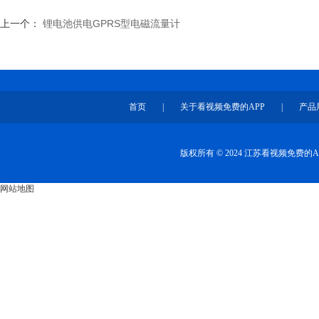
上一个：
锂电池供电GPRS型电磁流量计
首页
|
关于看视频免费的APP
|
产品
版权所有 © 2024 江苏看视频免费
网站地图