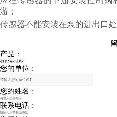
应在传感器的下游安装控制阀和
游；
传感器不能安装在泵的进出口处
产品：
您的单位：
您的姓名：
联系电话：