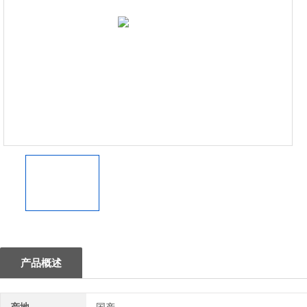
1
产品概述