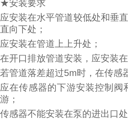
★安装要求
应安装在水平管道较低处和垂直向
直向下处；
应安装在管道上上升处；
在开口排放管道安装，应安装在管
若管道落差超过5m时，在传感
应在传感器的下游安装控制阀和
游；
传感器不能安装在泵的进出口处