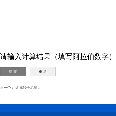
请输入计算结果（填写阿拉伯数字），
上一个：
金属转子流量计