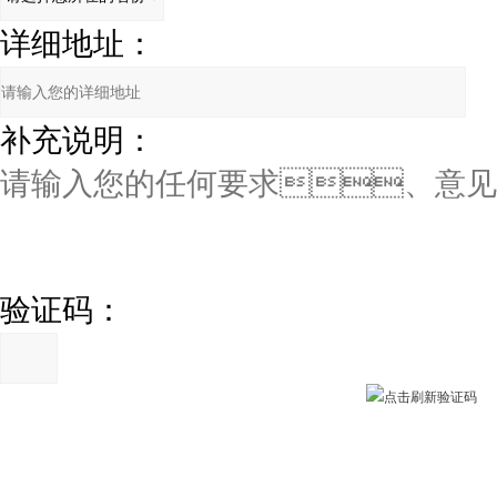
详细地址：
补充说明：
验证码：