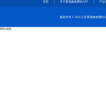
首页
|
关于看视频免费的APP
|
产品
版权所有 © 2024 江苏看视频免费
网站地图