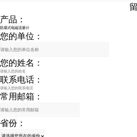
产品：
您的单位：
您的姓名：
联系电话：
常用邮箱：
省份：