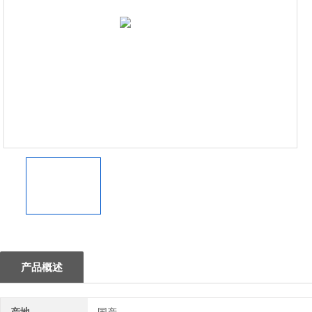
1
产品概述