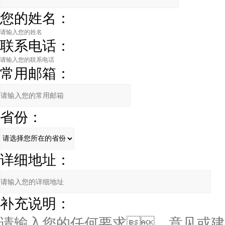
您的姓名：
联系电话：
常用邮箱：
省份：
详细地址：
补充说明：