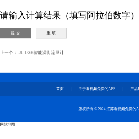
请输入计算结果（填写阿拉伯数字），如
上一个：
JL-LGB智能涡街流量计
首页
|
关于看视频免费的APP
|
产品
版权所有 © 2024 江苏看视频免费
网站地图