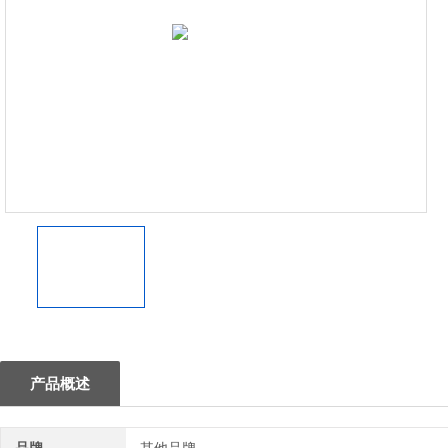
1
产品概述