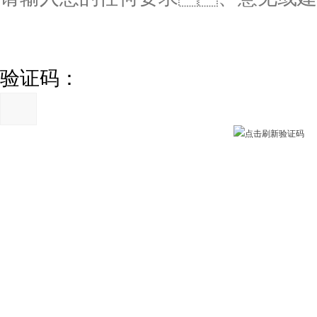
验证码：