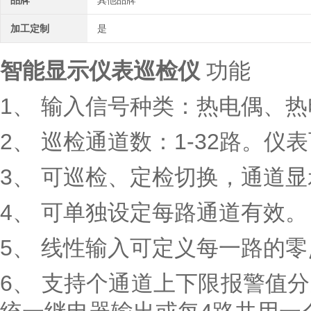
品牌
其他品牌
加工定制
是
智能显示仪表巡检仪
功能
1、 输入信号种类：热电偶、
2、 巡检通道数：1-32路
3、 可巡检、定检切换，通道
4、 可单独设定每路通道有效。
5、 线性输入可定义每一路的零点
6、 支持个通道上下限报警值分