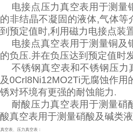
电接点压力真空表用于测量铜
的非结晶不凝固的液体,气体等
到预定值时,利用磁力电接点装
电接点真空表用于测量铜及铜
的负压.并在负压达到预定值时发
不锈钢真空表和不锈钢压力真空
及0Crl8Ni12MO2Ti无腐
锈对环境有更强的耐蚀能力.
耐酸压力真空表用于测量硝酸
酸真空表用于测量硝酸及碱类液
真空表、压力真空表：