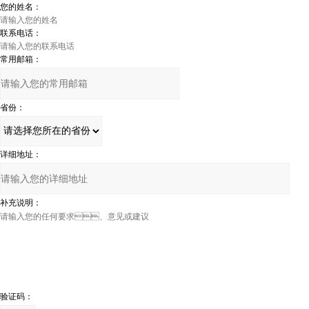
您的姓名：
联系电话：
常用邮箱：
省份：
详细地址：
补充说明：
验证码：