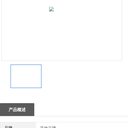
1
产品概述