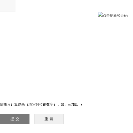
请输入计算结果（填写阿拉伯数字），如：三加四=7